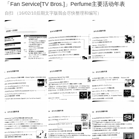
「Fan Service[TV Bros.]」Perfume主要活动年表
自扫 （16/02/10后期文字版我会尽快整理和编写）
10图