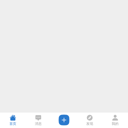
首页
消息
发现
我的