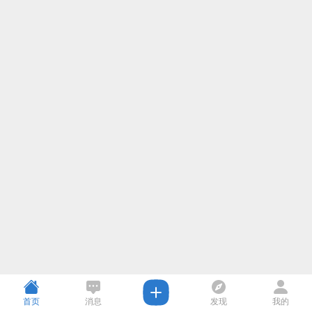
首页
消息
发现
我的