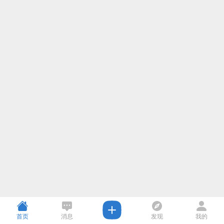
首页
消息
发现
我的