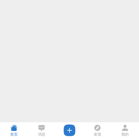
首页
消息
发现
我的