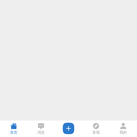
首页
消息
发现
我的