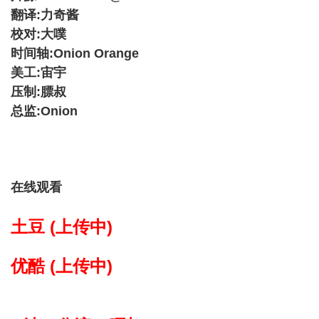
翻译:力奇酱
校对:大噗
时间轴:Onion Orange
美工:宙宇
压制:膘叔
总监:Onion
在线观看
土豆
(上传中
)
优酷
(上传中
)