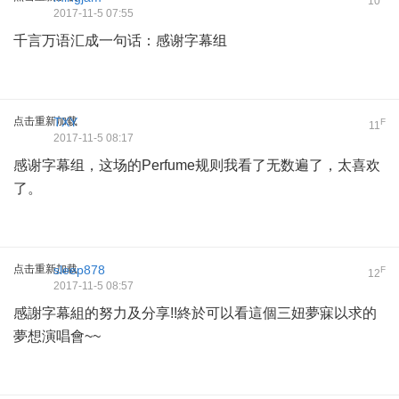
10
2017-11-5 07:55
千言万语汇成一句话：感谢字幕组
点击重新加载
TXY
F
11
2017-11-5 08:17
感谢字幕组，这场的Perfume规则我看了无数遍了，太喜欢
了。
点击重新加载
sleep878
F
12
2017-11-5 08:57
感謝字幕組的努力及分享!!終於可以看這個三妞夢寐以求的
夢想演唱會~~