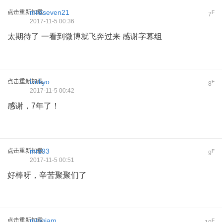
点击重新加载
mildseven21
F
7
2017-11-5 00:36
太期待了 一看到微博就飞奔过来 感谢字幕组
点击重新加载
izukyo
F
8
2017-11-5 00:42
感谢，7年了！
点击重新加载
mrz93
F
9
2017-11-5 00:51
好棒呀，辛苦聚聚们了
点击重新加载
mingjam
F