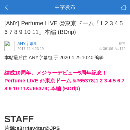
中字发布
[ANY]
Perfume LIVE @東京ドーム「1 2 3 4 5
6 7 8 9 10 11」本編 (BDrip)
ANY字幕组
楼主
2017-11-4 23:19
39106
179
本帖最后由 ANY字幕组 于 2020-4-25 10:40 编辑
結成10周年、メジャーデビュー5周年記念！
Perfume LIVE @東京ドーム &#65378;1 2 3 4 5 6 7
8 9 10 11&#65379; 本編 (BDrip)
STAFF
片源:s3rr4av4tar@JPS