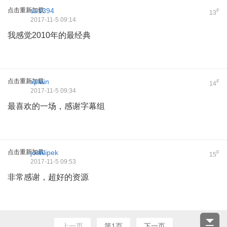
点击重新加载
su1394
F
13
2017-11-5 09:14
我感觉2010年的最经典
点击重新加载
xplain
F
14
2017-11-5 09:34
最喜欢的一场，感谢字幕组
点击重新加载
joshlipek
F
15
2017-11-5 09:53
非常感谢，超好的资源
上一页
第1页
下一页