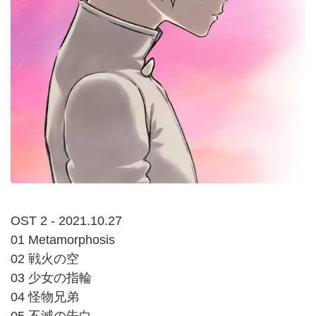
OST 2 - 2021.10.27
01 Metamorphosis
02 戦火の空
03 少女の指輪
04 怪物兄弟
05 不滅の告白