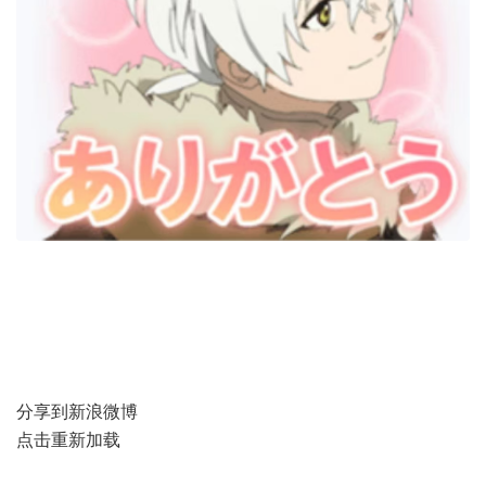
分享到新浪微博
点击重新加载