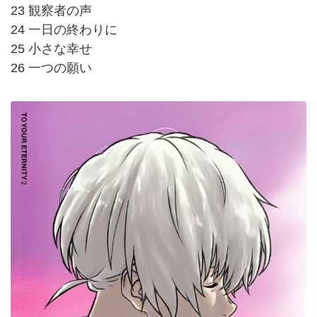
23 観察者の声
24 一日の終わりに
25 小さな幸せ
26 一つの願い