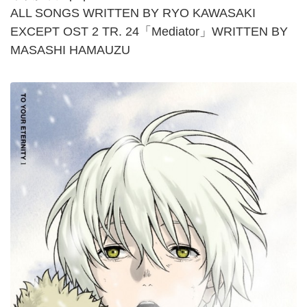
ALL SONGS WRITTEN BY
RYO KAWASAKI
EXCEPT OST 2 TR. 24「Mediator」WRITTEN BY
MASASHI HAMAUZU