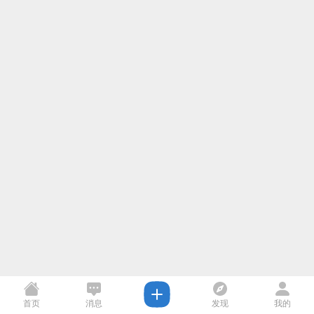
首页
消息
发现
我的