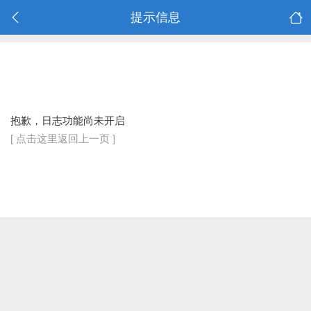
提示信息
抱歉，日志功能尚未开启
[ 点击这里返回上一页 ]