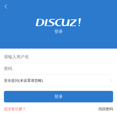
登录
安全提问(未设置请忽略)
登录
还没有注册？
找回密码