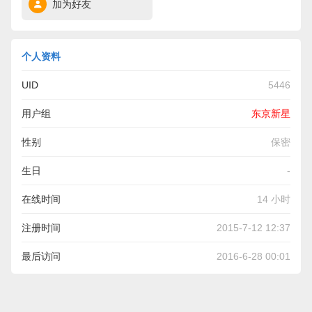
加为好友
个人资料
UID
5446
用户组
东京新星
性别
保密
生日
-
在线时间
14 小时
注册时间
2015-7-12 12:37
最后访问
2016-6-28 00:01