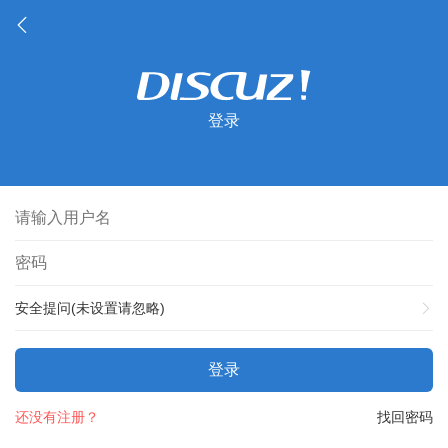
登录
安全提问(未设置请忽略)
登录
还没有注册？
找回密码