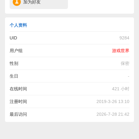
加为好友
个人资料
UID
9284
用户组
游戏世界
性别
保密
生日
-
在线时间
421 小时
注册时间
2019-3-26 13:10
最后访问
2026-7-28 21:42