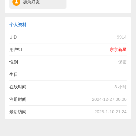
加为好友
个人资料
UID
9914
用户组
东京新星
性别
保密
生日
-
在线时间
3 小时
注册时间
2024-12-27 00:00
最后访问
2025-1-10 21:24