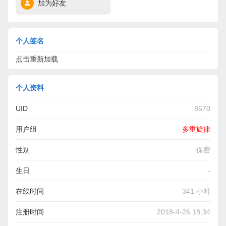
加为好友
个人签名
点击重新加载
个人资料
UID
8670
用户组
多重旋律
性别
保密
生日
-
在线时间
341 小时
注册时间
2018-4-26 18:34