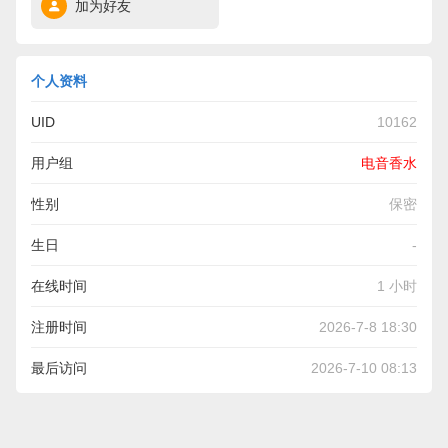
加为好友
个人资料
UID
10162
用户组
电音香水
性别
保密
生日
-
在线时间
1 小时
注册时间
2026-7-8 18:30
最后访问
2026-7-10 08:13