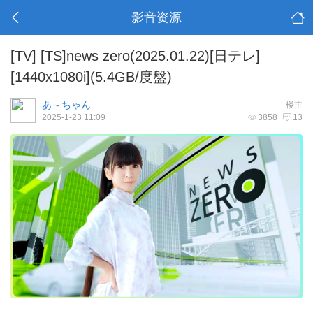
影音资源
[TV]
[TS]news zero(2025.01.22)[日テレ]
[1440x1080i](5.4GB/度盤)
あ～ちゃん
楼主
2025-1-23 11:09
3858
13