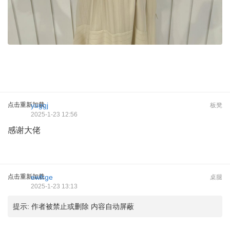
点击重新加载
yuggj
板凳
2025-1-23 12:56
感谢大佬
点击重新加载
ewfrge
桌腿
2025-1-23 13:13
提示:
作者被禁止或删除 内容自动屏蔽